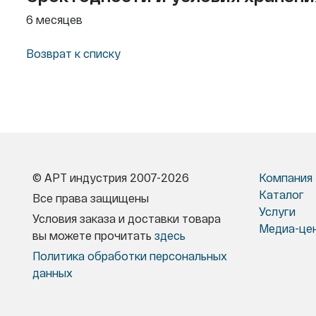
6 месяцев
Возврат к списку
© АРТ индустрия 2007-2026
Компания
Каталог
Все права защищены
Услуги
Условия заказа и доставки товара
Медиа-це
вы можете прочитать
здесь
Политика обработки персональных
данных