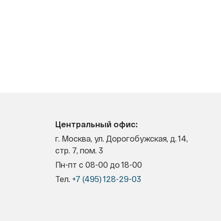
Центральный офис:
г. Москва, ул. Дорогобужская, д. 14,
стр. 7, пом. 3
Пн-пт с 08-00 до 18-00
Тел.
+7 (495) 128-29-03