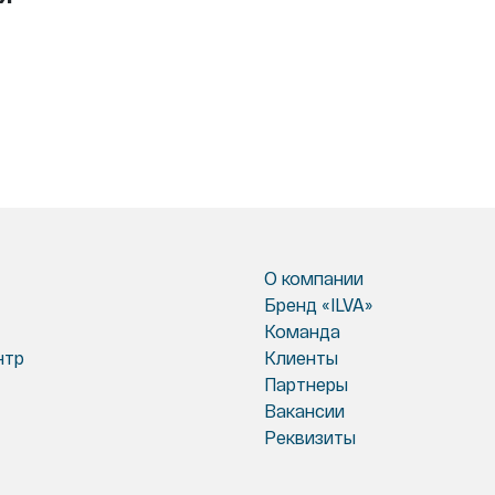
О компании
Бренд «ILVA»
Команда
нтр
Клиенты
Партнеры
Вакансии
Реквизиты