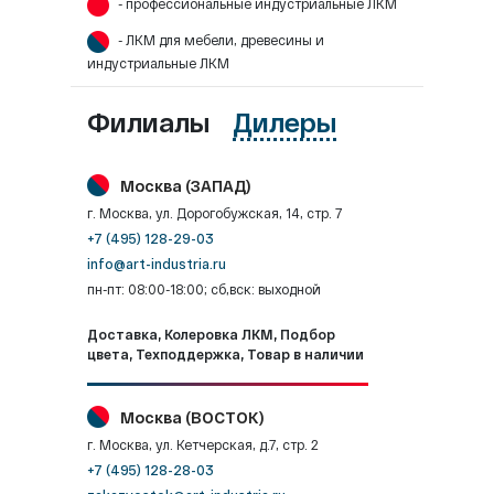
- профессиональные индустриальные ЛКМ
- ЛКМ для мебели, древесины и
индустриальные ЛКМ
Филиалы
Дилеры
Москва (ЗАПАД)
г. Москва, ул. Дорогобужская, 14, стр. 7
+7 (495) 128-29-03
info@art-industria.ru
пн-пт: 08:00-18:00; сб,вск: выходной
Доставка, Колеровка ЛКМ, Подбор
цвета, Техподдержка, Товар в наличии
Москва (ВОСТОК)
г. Москва, ул. Кетчерская, д.7, стр. 2
+7 (495) 128-28-03