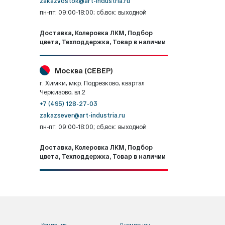
zakazvostok@art-industria.ru
пн-пт: 09:00-18:00; сб,вск: выходной
Доставка, Колеровка ЛКМ, Подбор
цвета, Техподдержка, Товар в наличии
Москва (СЕВЕР)
г. Химки, мкр. Подрезково, квартал
Черкизово, вл.2
+7 (495) 128-27-03
zakazsever@art-industria.ru
пн-пт: 09:00-18:00; сб,вск: выходной
Доставка, Колеровка ЛКМ, Подбор
цвета, Техподдержка, Товар в наличии
Компания
О компании