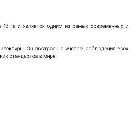
е 15 га и является одним из самых современных и
хитектуры. Он построен с учетом соблюдения всех
ких стандартов в мире.