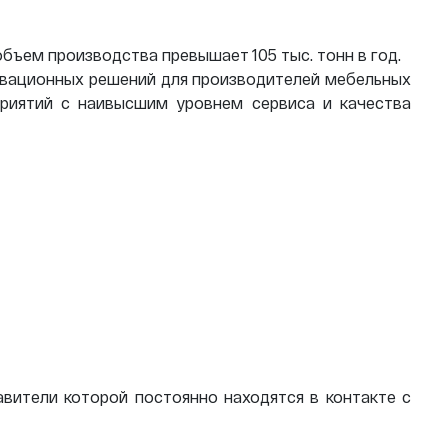
объем производства превышает 105 тыс. тонн в год.
новационных решений для производителей мебельных
риятий с наивысшим уровнем сервиса и качества
вители которой постоянно находятся в контакте с