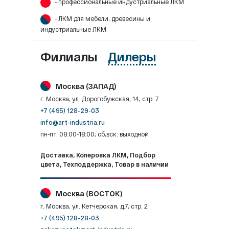
- профессиональные индустриальные ЛКМ
- ЛКМ для мебели, древесины и
индустриальные ЛКМ
Филиалы
Дилеры
Москва (ЗАПАД)
г. Москва, ул. Дорогобужская, 14, стр. 7
+7 (495) 128-29-03
info@art-industria.ru
пн-пт: 08:00-18:00; сб,вск: выходной
Доставка, Колеровка ЛКМ, Подбор
цвета, Техподдержка, Товар в наличии
Москва (ВОСТОК)
г. Москва, ул. Кетчерская, д.7, стр. 2
+7 (495) 128-28-03