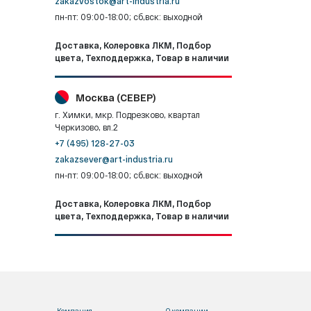
zakazvostok@art-industria.ru
пн-пт: 09:00-18:00; сб,вск: выходной
Доставка, Колеровка ЛКМ, Подбор
цвета, Техподдержка, Товар в наличии
Москва (СЕВЕР)
г. Химки, мкр. Подрезково, квартал
Черкизово, вл.2
+7 (495) 128-27-03
zakazsever@art-industria.ru
пн-пт: 09:00-18:00; сб,вск: выходной
Доставка, Колеровка ЛКМ, Подбор
цвета, Техподдержка, Товар в наличии
Компания
О компании