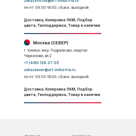
zakazvostok@art-industria.ru
пн-пт: 09:00-18:00; сб,вск: выходной
Доставка, Колеровка ЛКМ, Подбор
цвета, Техподдержка, Товар в наличии
Москва (СЕВЕР)
г. Химки, мкр. Подрезково, квартал
Черкизово, вл.2
+7 (495) 128-27-03
zakazsever@art-industria.ru
пн-пт: 09:00-18:00; сб,вск: выходной
Доставка, Колеровка ЛКМ, Подбор
цвета, Техподдержка, Товар в наличии
Компания
О компании