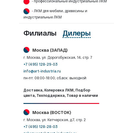
- профессиональные индустриальные ЛКМ
- ЛКМ для мебели, древесины и
индустриальные ЛКМ
Филиалы
Дилеры
Москва (ЗАПАД)
г. Москва, ул. Дорогобужская, 14, стр. 7
+7 (495) 128-29-03
info@art-industria.ru
пн-пт: 08:00-18:00; сб,вск: выходной
Доставка, Колеровка ЛКМ, Подбор
цвета, Техподдержка, Товар в наличии
Москва (ВОСТОК)
г. Москва, ул. Кетчерская, д.7, стр. 2
+7 (495) 128-28-03