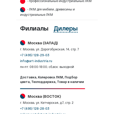
- профессиональные индустриальные ЛКМ
- ЛКМ для мебели, древесины и
индустриальные ЛКМ
Филиалы
Дилеры
Москва (ЗАПАД)
г. Москва, ул. Дорогобужская, 14, стр. 7
+7 (495) 128-29-03
info@art-industria.ru
пн-пт: 08:00-18:00; сб,вск: выходной
Доставка, Колеровка ЛКМ, Подбор
цвета, Техподдержка, Товар в наличии
Москва (ВОСТОК)
г. Москва, ул. Кетчерская, д.7, стр. 2
+7 (495) 128-28-03