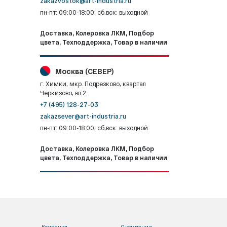
zakazvostok@art-industria.ru
пн-пт: 09:00-18:00; сб,вск: выходной
Доставка, Колеровка ЛКМ, Подбор
цвета, Техподдержка, Товар в наличии
Москва (СЕВЕР)
г. Химки, мкр. Подрезково, квартал
Черкизово, вл.2
+7 (495) 128-27-03
zakazsever@art-industria.ru
пн-пт: 09:00-18:00; сб,вск: выходной
Доставка, Колеровка ЛКМ, Подбор
цвета, Техподдержка, Товар в наличии
Компания
О компании