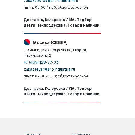
zakazvostok@art-industria.ru
пн-пт: 09:00-18:00; сб,вск: выходной
Доставка, Колеровка ЛКМ, Подбор
цвета, Техподдержка, Товар в наличии
Москва (СЕВЕР)
г. Химки, мкр. Подрезково, квартал
Черкизово, вл.2
+7 (495) 128-27-03
zakazsever@art-industria.ru
пн-пт: 09:00-18:00; сб,вск: выходной
Доставка, Колеровка ЛКМ, Подбор
цвета, Техподдержка, Товар в наличии
Компания
О компании