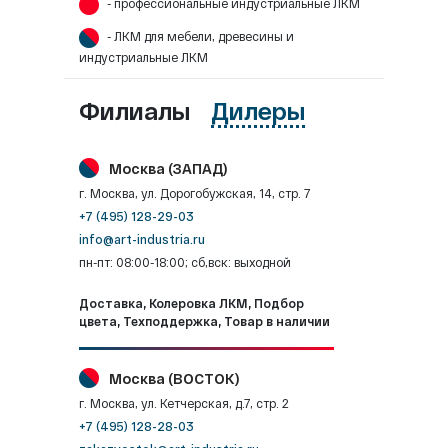
- профессиональные индустриальные ЛКМ
- ЛКМ для мебели, древесины и
индустриальные ЛКМ
Филиалы
Дилеры
Москва (ЗАПАД)
г. Москва, ул. Дорогобужская, 14, стр. 7
+7 (495) 128-29-03
info@art-industria.ru
пн-пт: 08:00-18:00; сб,вск: выходной
Доставка, Колеровка ЛКМ, Подбор
цвета, Техподдержка, Товар в наличии
Москва (ВОСТОК)
г. Москва, ул. Кетчерская, д.7, стр. 2
+7 (495) 128-28-03