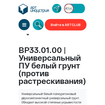
Войти в ARTCLUB
BP33.01.00 |
Универсальный
ПУ белый грунт
(против
растрескивания)
Универсальный белый полиуретановый
двухкомпонентный универсальный грунт.
Обладает высокой степенью укрывистости