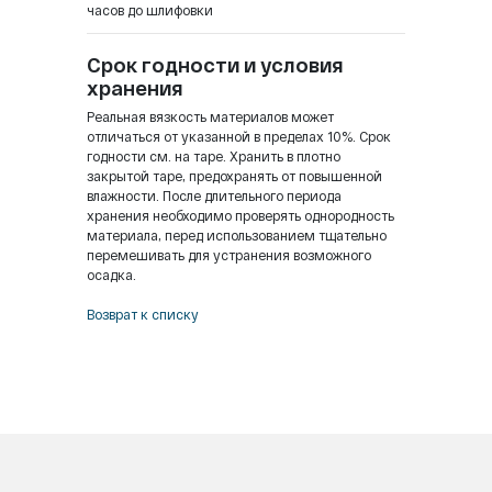
часов до шлифовки
Срок годности и условия
хранения
Реальная вязкость материалов может
отличаться от указанной в пределах 10%. Срок
годности см. на таре. Хранить в плотно
закрытой таре, предохранять от повышенной
влажности. После длительного периода
хранения необходимо проверять однородность
материала, перед использованием тщательно
перемешивать для устранения возможного
осадка.
Возврат к списку