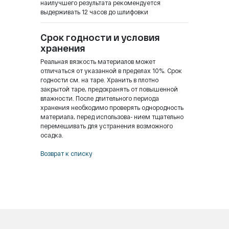
наилучшего результата рекомендуется
выдерживать 12 часов до шлифовки
Срок годности и условия
хранения
Реальная вязкость материалов может
отличаться от указанной в пределах 10%. Срок
годности см. на таре. Хранить в плотно
закрытой таре, предохранять от повышенной
влажности. После длительного периода
хранения необходимо проверять однородность
материала, перед использова- нием тщательно
перемешивать для устранения возможного
осадка.
Возврат к списку