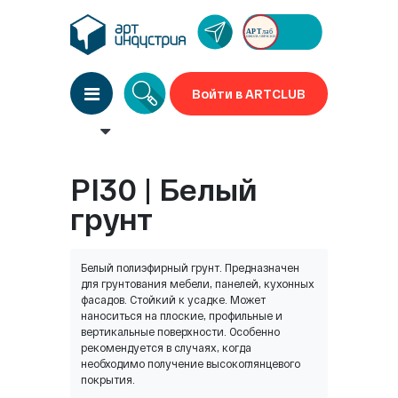
Войти в ARTCLUB
PI30 | Белый
грунт
Белый полиэфирный грунт. Предназначен
для грунтования мебели, панелей, кухонных
фасадов. Стойкий к усадке. Может
наноситься на плоские, профильные и
вертикальные поверхности. Особенно
рекомендуется в случаях, когда
необходимо получение высокоглянцевого
покрытия.