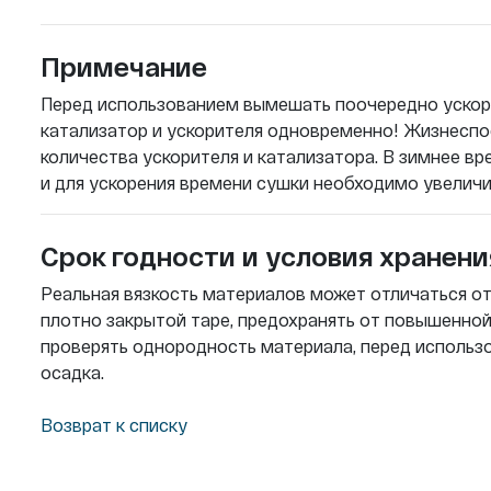
Примечание
Перед использованием вымешать поочередно ускори
катализатор и ускорителя одновременно! Жизнеспо
количества ускорителя и катализатора. В зимнее в
и для ускорения времени сушки необходимо увеличит
Срок годности и условия хранени
Реальная вязкость материалов может отличаться от 
плотно закрытой таре, предохранять от повышенно
проверять однородность материала, перед исполь
осадка.
Возврат к списку