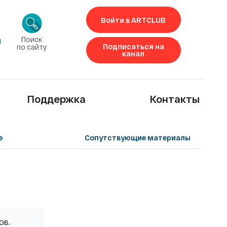
Войти в ARTCLUB
Поиск
1
Подписаться на
по сайту
канал
Поддержка
Контакты
е
Сопутствующие материалы
ов.