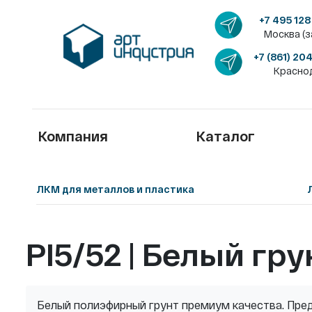
+7 495 128
Москва (з
+7 (861) 20
Красно
Компания
Каталог
ЛКМ для металлов и пластика
PI5/52 | Белый гру
Белый полиэфирный грунт премиум качества. Пред