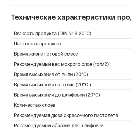
Технические характеристики про
Вязкость продукта (DIN Nr 8 20°C)
Плотность продукта
Время жизни готовой смеси
Рекомендуемый вес мокрого слоя (гр/м2)
Время высыхания от пыли (20°C)
Время высыхания на отлип (20°C )
Время высыхания до шлифовки (20°C)
Количество слоев
Рекомендуемая дюза окрасочного пистолета
Рекомендуемый абразив для шлифовки