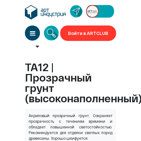
Войти в ARTCLUB
TA12 |
Прозрачный
грунт
(высоконаполненный
Акриловый прозрачный грунт. Сохраняет
прозрачность с течением времени и
обладает повышенной светостойкостью.
Рекомендуется для отделки светлых пород
древесины. Хорошо шлифуется.