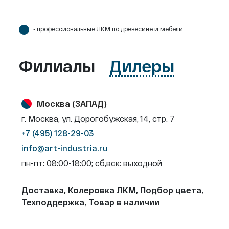
- профессиональные ЛКМ по древесине и мебели
Филиалы
Дилеры
Москва (ЗАПАД)
г. Москва, ул. Дорогобужская, 14, стр. 7
+7 (495) 128-29-03
info@art-industria.ru
пн-пт: 08:00-18:00; сб,вск: выходной
Доставка, Колеровка ЛКМ, Подбор цвета,
Техподдержка, Товар в наличии