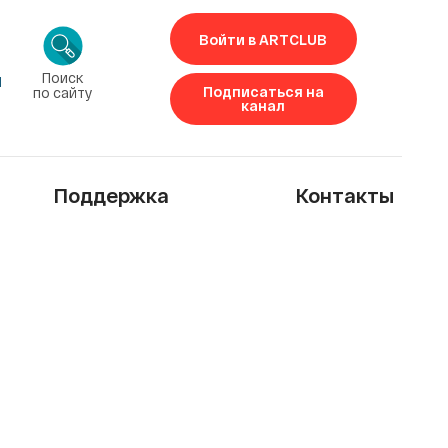
Войти в ARTCLUB
Поиск
1
Подписаться на
по сайту
канал
Поддержка
Контакты