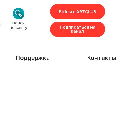
Войти в ARTCLUB
Поиск
1
Подписаться на
по сайту
канал
Поддержка
Контакты