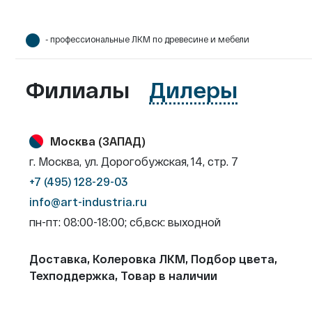
- профессиональные ЛКМ по древесине и мебели
Филиалы
Дилеры
Москва (ЗАПАД)
г. Москва, ул. Дорогобужская, 14, стр. 7
+7 (495) 128-29-03
info@art-industria.ru
пн-пт: 08:00-18:00; сб,вск: выходной
Доставка, Колеровка ЛКМ, Подбор цвета,
Техподдержка, Товар в наличии